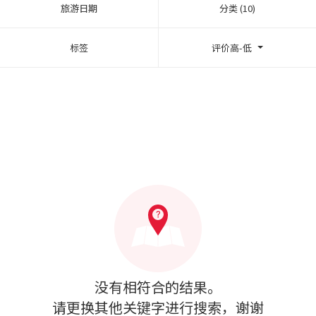
旅游日期
分类 (10)
标签
评价高-低
没有相符合的结果。
请更换其他关键字进行搜索，谢谢