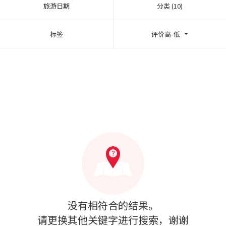
旅游日期
分类 (10)
标签
评价高-低
没有相符合的结果。
请更换其他关键字进行搜索，谢谢