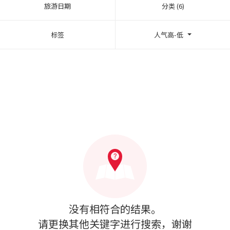
旅游日期
分类 (6)
标签
人气高-低
没有相符合的结果。
请更换其他关键字进行搜索，谢谢