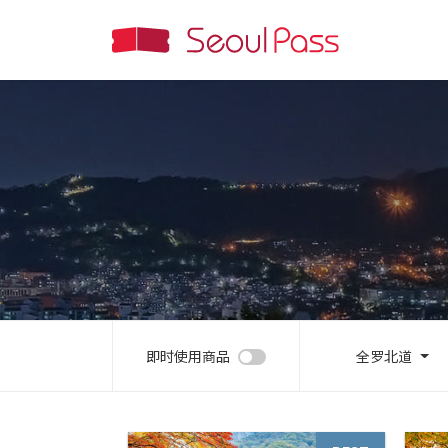
即时使用商品
全罗北道