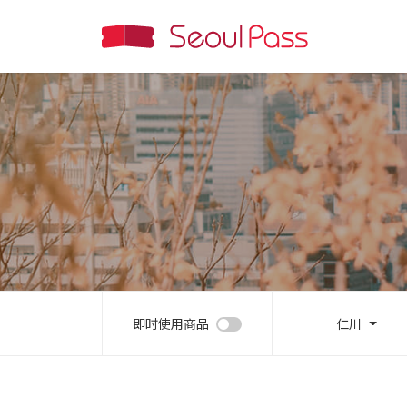
即时使用商品
仁川