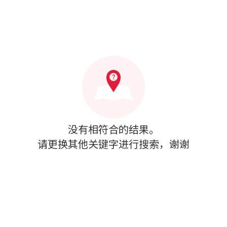
没有相符合的结果。
请更换其他关键字进行搜索，谢谢