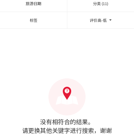
旅游日期
分类 (11)
标签
评价高-低
没有相符合的结果。
请更换其他关键字进行搜索，谢谢