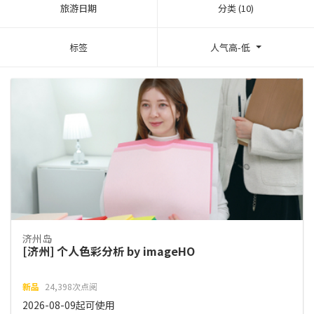
旅游日期
分类 (10)
标签
人气高-低
济州岛
[济州] 个人色彩分析 by imageHO
新品
24,398次点阅
2026-08-09起可使用