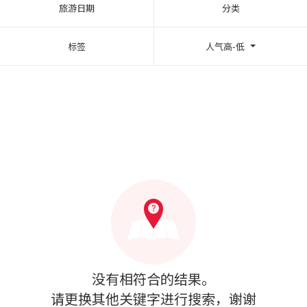
旅游日期
分类
标签
人气高-低
没有相符合的结果。
请更换其他关键字进行搜索，谢谢