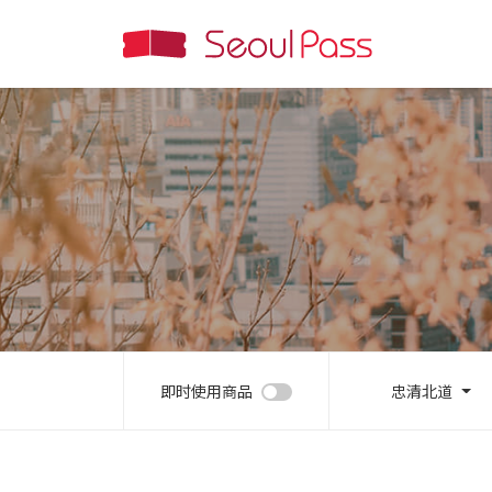
即时使用商品
忠清北道