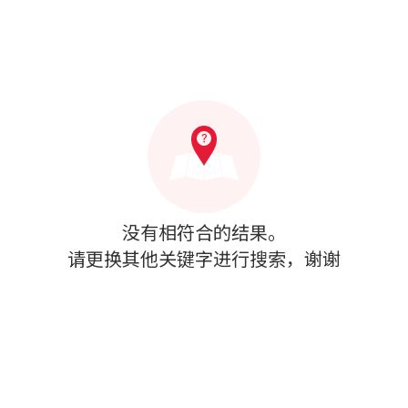
没有相符合的结果。
请更换其他关键字进行搜索，谢谢