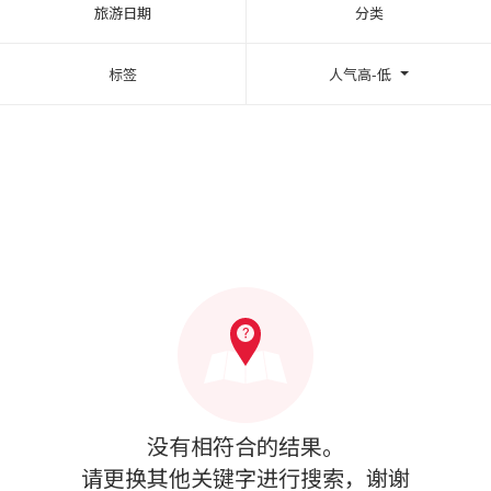
旅游日期
分类
标签
人气高-低
没有相符合的结果。
请更换其他关键字进行搜索，谢谢