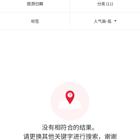
旅游日期
分类 (11)
标签
人气高-低
没有相符合的结果。
请更换其他关键字进行搜索，谢谢