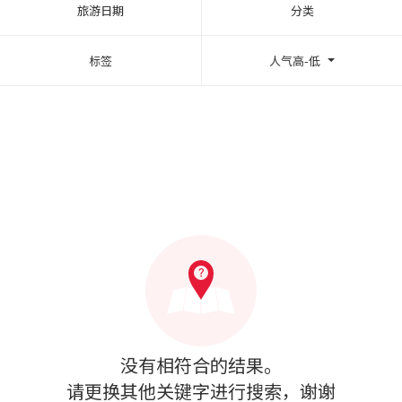
旅游日期
分类
标签
人气高-低
没有相符合的结果。
请更换其他关键字进行搜索，谢谢