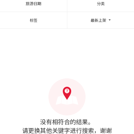
旅游日期
分类
标签
最新上架
没有相符合的结果。
请更换其他关键字进行搜索，谢谢