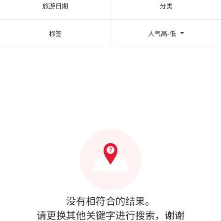
旅游日期
分类
标签
人气高-低
没有相符合的结果。
请更换其他关键字进行搜索，谢谢