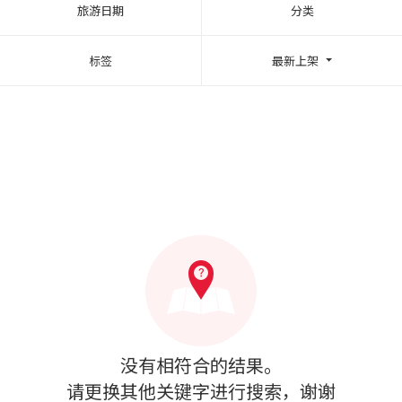
旅游日期
分类
标签
最新上架
没有相符合的结果。
请更换其他关键字进行搜索，谢谢