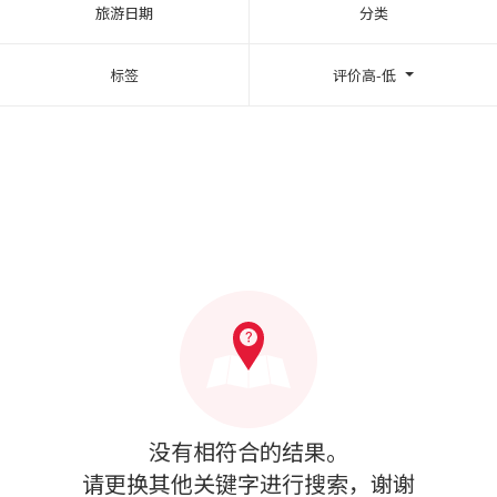
旅游日期
分类
标签
评价高-低
没有相符合的结果。
请更换其他关键字进行搜索，谢谢