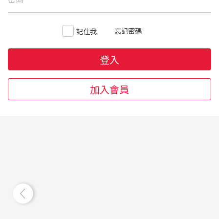
忘記密碼
記住我
登入
加入會員