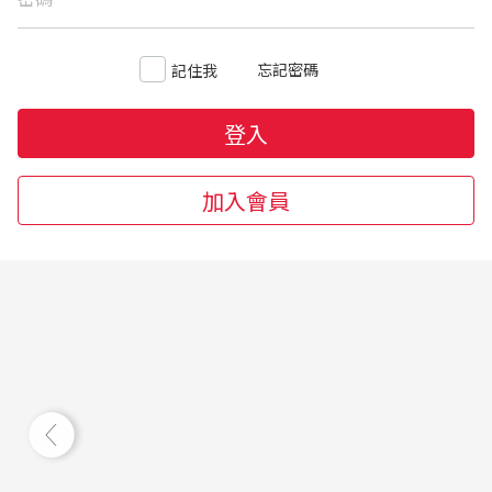
忘記密碼
記住我
登入
加入會員