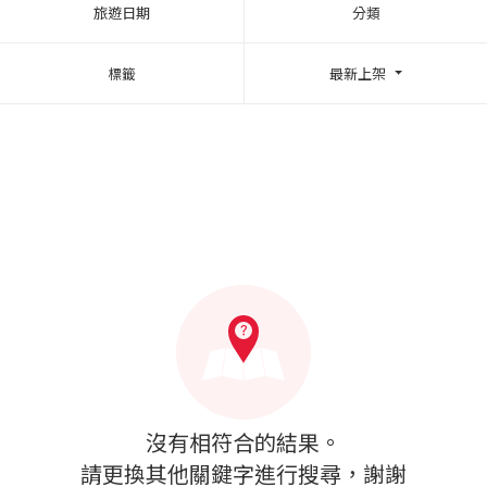
旅遊日期
分類
標籤
最新上架
沒有相符合的結果。
請更換其他關鍵字進行搜尋，謝謝