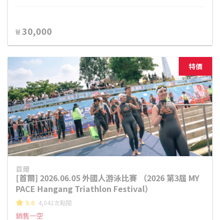
30,000
₩
特價
首爾
[首爾] 2026.06.05 外國人游泳比賽 （2026 第3屆 MY
PACE Hangang Triathlon Festival）
5.0
4,041次點閱
銷售一空