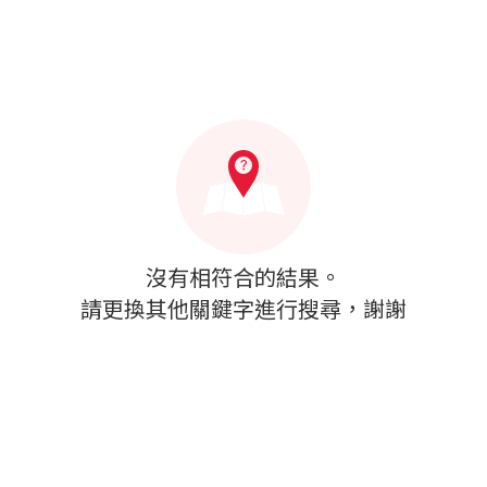
沒有相符合的結果。
請更換其他關鍵字進行搜尋，謝謝