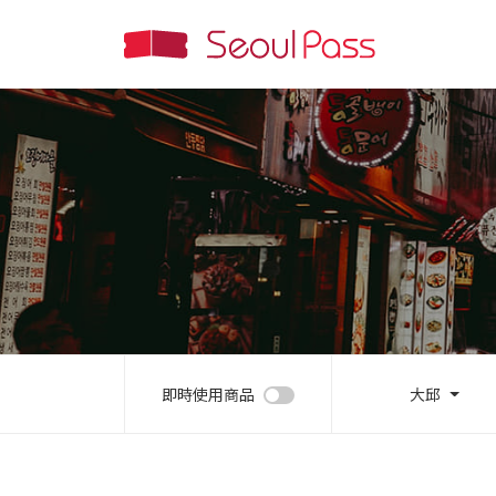
即時使用商品
大邱