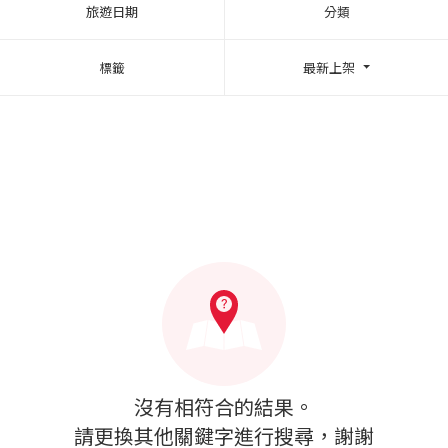
旅遊日期
分類
標籤
最新上架
沒有相符合的結果。
請更換其他關鍵字進行搜尋，謝謝