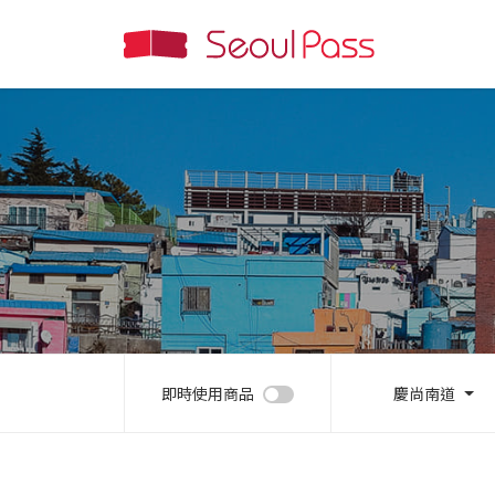
即時使用商品
慶尚南道