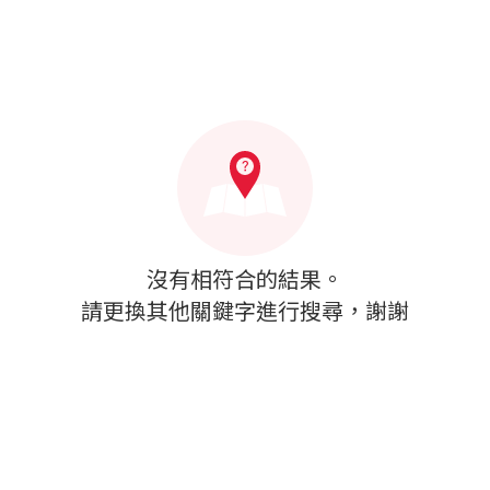
沒有相符合的結果。
請更換其他關鍵字進行搜尋，謝謝