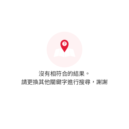
沒有相符合的結果。
請更換其他關鍵字進行搜尋，謝謝