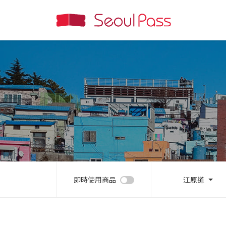
即時使用商品
江原道