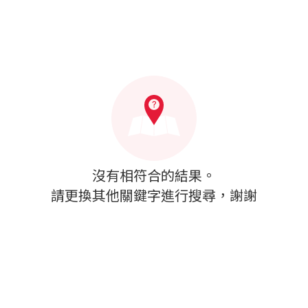
沒有相符合的結果。
請更換其他關鍵字進行搜尋，謝謝