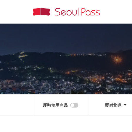
即時使用商品
慶尚北道