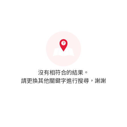
沒有相符合的結果。
請更換其他關鍵字進行搜尋，謝謝