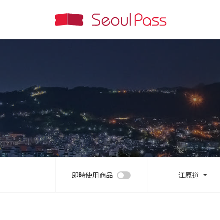
即時使用商品
江原道