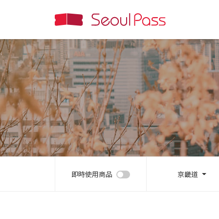
即時使用商品
京畿道