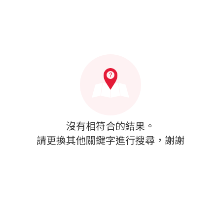
沒有相符合的結果。
請更換其他關鍵字進行搜尋，謝謝