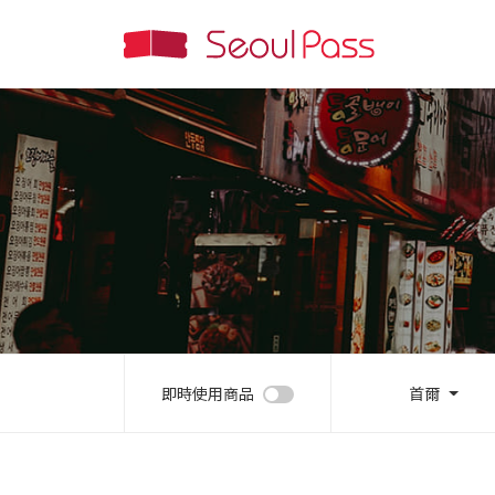
即時使用商品
首爾