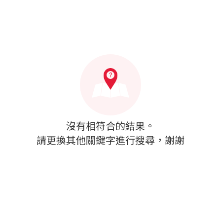
沒有相符合的結果。
請更換其他關鍵字進行搜尋，謝謝