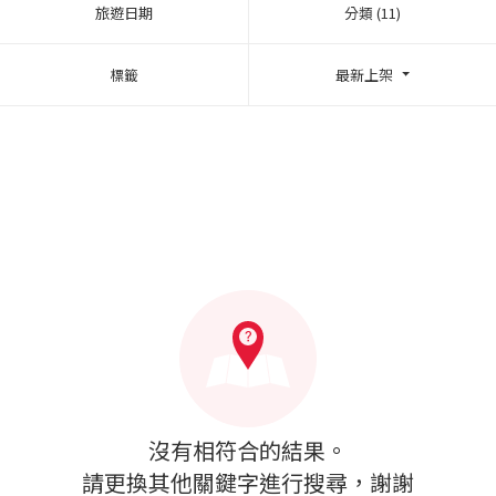
旅遊日期
分類 (11)
標籤
最新上架
沒有相符合的結果。
請更換其他關鍵字進行搜尋，謝謝