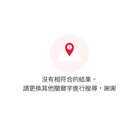
沒有相符合的結果。
請更換其他關鍵字進行搜尋，謝謝