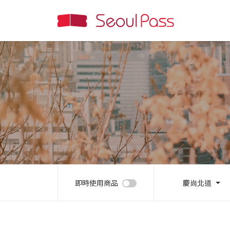
即時使用商品
慶尚北道