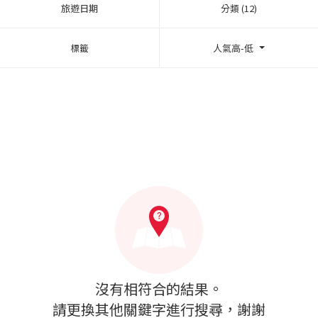
旅遊日期
分類 (12)
標籤
人氣高-低
沒有相符合的結果。
請更換其他關鍵字進行搜尋，謝謝