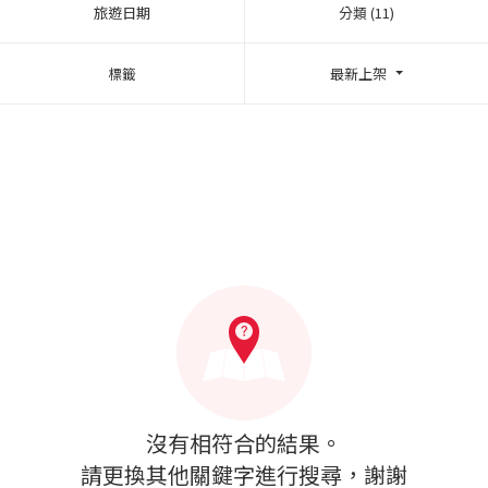
旅遊日期
分類 (11)
標籤
最新上架
沒有相符合的結果。
請更換其他關鍵字進行搜尋，謝謝