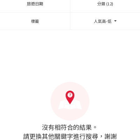
旅遊日期
分類 (12)
標籤
人氣高-低
沒有相符合的結果。
請更換其他關鍵字進行搜尋，謝謝