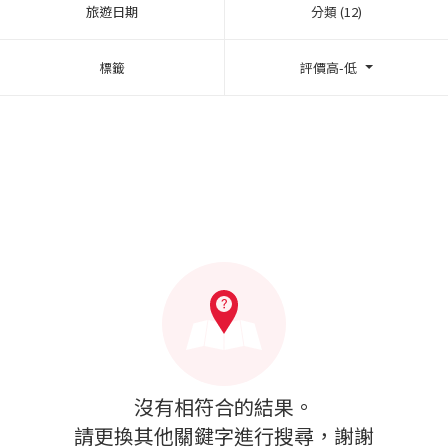
旅遊日期
分類 (12)
標籤
評價高-低
沒有相符合的結果。
請更換其他關鍵字進行搜尋，謝謝