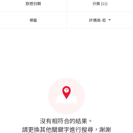
旅遊日期
分類 (11)
標籤
評價高-低
沒有相符合的結果。
請更換其他關鍵字進行搜尋，謝謝