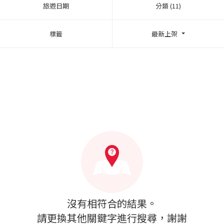
旅遊日期
分類 (11)
標籤
最新上架
沒有相符合的結果。
請更換其他關鍵字進行搜尋，謝謝