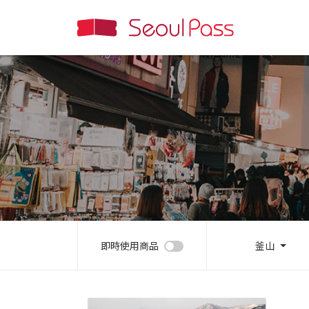
即時使用商品
釜山