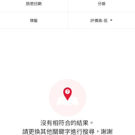
旅遊日期
分類
標籤
評價高-低
沒有相符合的結果。
請更換其他關鍵字進行搜尋，謝謝