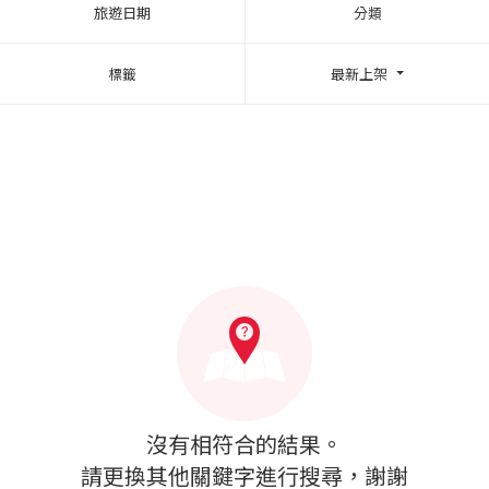
旅遊日期
分類
標籤
最新上架
沒有相符合的結果。
請更換其他關鍵字進行搜尋，謝謝