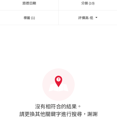
旅遊日期
分類 (10)
標籤 (1)
評價高-低
沒有相符合的結果。
請更換其他關鍵字進行搜尋，謝謝