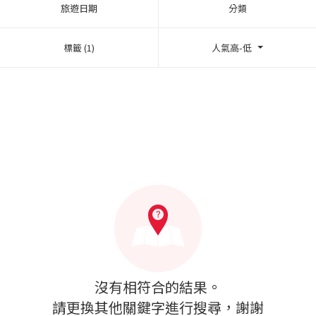
旅遊日期
分類
標籤 (1)
人氣高-低
沒有相符合的結果。
請更換其他關鍵字進行搜尋，謝謝