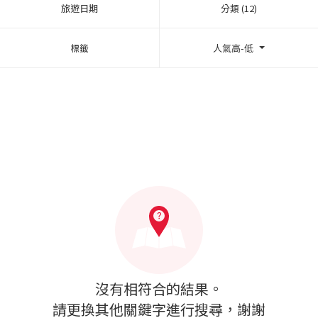
旅遊日期
分類 (12)
標籤
人氣高-低
沒有相符合的結果。
請更換其他關鍵字進行搜尋，謝謝