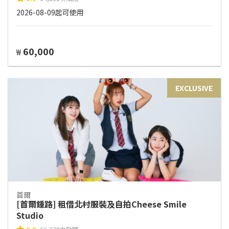
2026-08-09起可使用
60,000
₩
EXCLUSIVE
首爾
[首爾鍾路] 租借北村服裝及自拍Cheese Smile
Studio