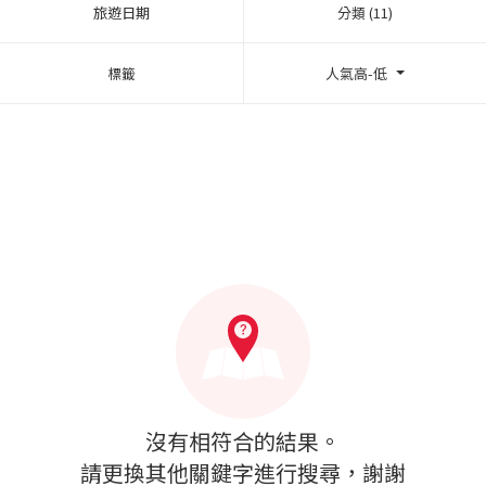
旅遊日期
分類 (11)
標籤
人氣高-低
沒有相符合的結果。
請更換其他關鍵字進行搜尋，謝謝