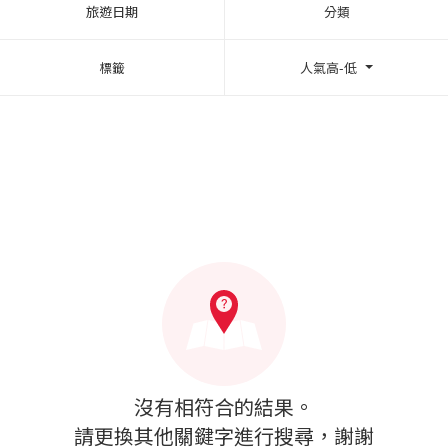
旅遊日期
分類
標籤
人氣高-低
沒有相符合的結果。
請更換其他關鍵字進行搜尋，謝謝