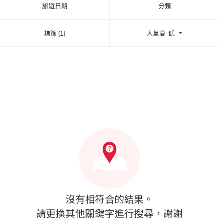
旅遊日期
分類
標籤 (1)
人氣高-低
沒有相符合的結果。
請更換其他關鍵字進行搜尋，謝謝