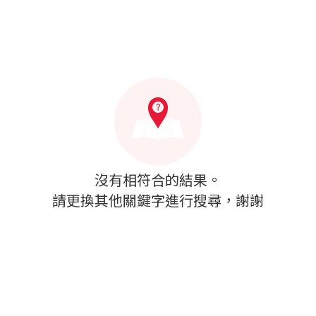
沒有相符合的結果。
請更換其他關鍵字進行搜尋，謝謝