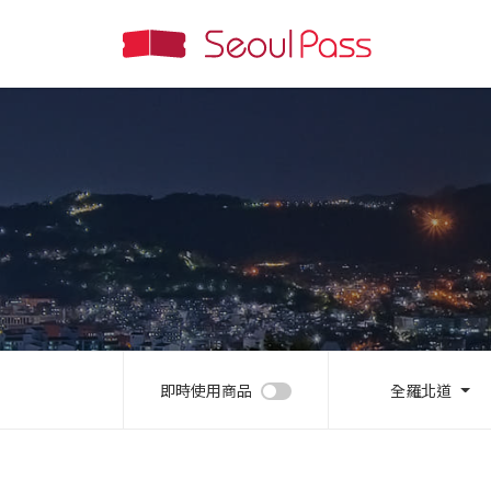
即時使用商品
全羅北道