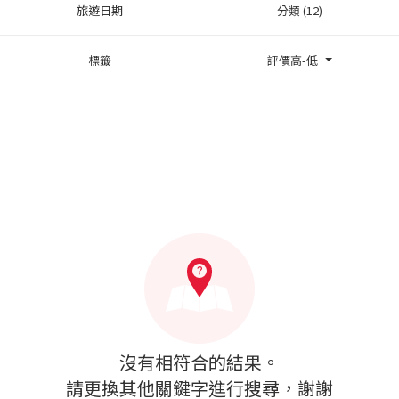
旅遊日期
分類 (12)
標籤
評價高-低
沒有相符合的結果。
請更換其他關鍵字進行搜尋，謝謝