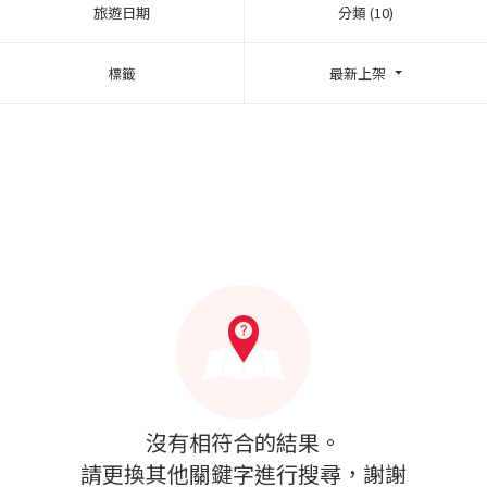
旅遊日期
分類 (10)
標籤
最新上架
沒有相符合的結果。
請更換其他關鍵字進行搜尋，謝謝