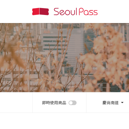
即時使用商品
慶尚南道