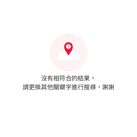
沒有相符合的結果。
請更換其他關鍵字進行搜尋，謝謝